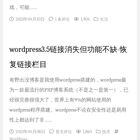
戏，可能……
2013年04月10日
1,904
1 条评论
生活
wordpress3.5链接消失但功能不缺-恢
复链接栏目
有野出没博客是我使用wordpress搭建的，wordpress最
为一款最流行的PHP博客系统（不是之一是第一），已
经很完善很强大了，世界上有9%的网站使用的
wordpress程序搭建。wordpress不论在安全性还是易用
性上都达到了非……
2013年04月08日
1,860
暂无评论
技术
WordPress