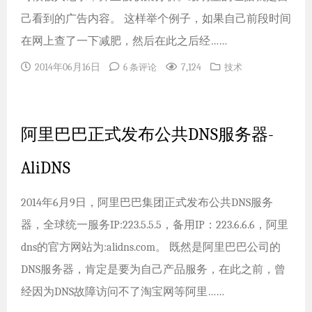
己看到的广告内容。 这样举个例子，如果自己前段时间
在网上查了一下减肥，然后在此之后经……
2014年06月16日
7,124
6 条评论
技术
阿里巴巴正式发布公共DNS服务器-
AliDNS
2014年6月9日，阿里巴巴集团正式发布公共DNS服务
器，全球统一服务IP:223.5.5.5，备用IP：223.6.6.6，阿里
dns的官方网站为:alidns.com。 既然是阿里巴巴公司的
DNS服务器，肯定是要为自己产品服务，在此之前，曾
经因为DNS故障访问不了淘宝网等阿里……