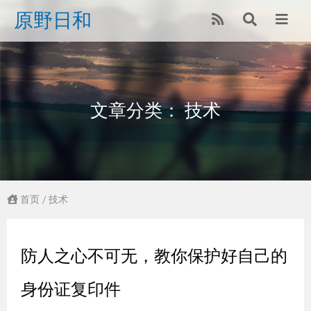
原野日和
文章分类： 技术
首页
/ 技术
防人之心不可无，教你保护好自己的
身份证复印件