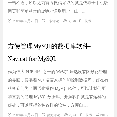
一窍不通，所以之前官方微信采取的就是依靠于手机版
网页和简单粗暴的IP地址识别用户，由……
2014年05月25日
4,148
9 条评论
技术
方便管理MySQL的数据库软件-
Navicat for MySQL
作为强大 PHP 组件之一的 MySQL 居然没有图形化管理
的界面，要靠着 SQL 语言来操作和控制数据库，好在有
很多专门为了图形化操作 MySQL 软件，可以让我们更
加直观的管理 MySQL 数据库。开源软件就是有这样的
好处，可以获得各种各样的软件，方便自……
2014年05月22日
3,350
/
暂无评论
技术
PHP