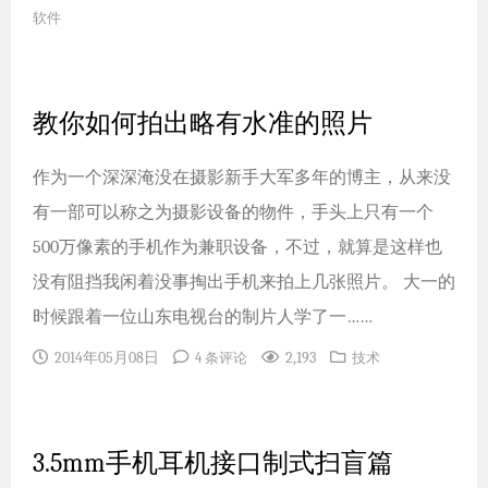
软件
教你如何拍出略有水准的照片
作为一个深深淹没在摄影新手大军多年的博主，从来没
有一部可以称之为摄影设备的物件，手头上只有一个
500万像素的手机作为兼职设备，不过，就算是这样也
没有阻挡我闲着没事掏出手机来拍上几张照片。 大一的
时候跟着一位山东电视台的制片人学了一……
2014年05月08日
2,193
4 条评论
技术
3.5mm手机耳机接口制式扫盲篇