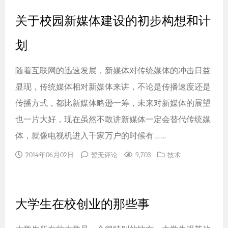
关于校园新媒体建设的初步构想和计
划
随着互联网的迅速发展，新媒体对传统媒体的冲击日益
显现，传统媒体相对新媒体来讲，不论是传播速度还是
传播方式，都比新媒体略逊一筹，未来对新媒体的展望
也一片大好，现在虽然不敢讲新媒体一定会替代传统媒
体，就像电视机进入千家万户的时候有……
2014年06月02日
9,703
暂无评论
技术
大学生在校创业的那些事