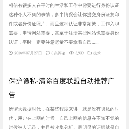
相信有很多人在平时的生活和工作中需要进行身份认证
这种令人不爽的事情，多半情况会让你提交身份证复印
件或者身份证照片。而且这种认证非常频繁，工作入职
需要，申请网站需要，甚至于注册某些网站也需要身份
认证，平时一定要注意尽量不要拿着自己……
2014年07月27日
3,939
6 条评论
技术
保护隐私-清除百度联盟自动推荐广
告
所谓大数据时代，在某些程度来讲，就是没有隐私的时
代，用户在上网的时候，自己上网的信息在不知不觉的
时候被人记录，并且被收集分析。最明显的证据就是自