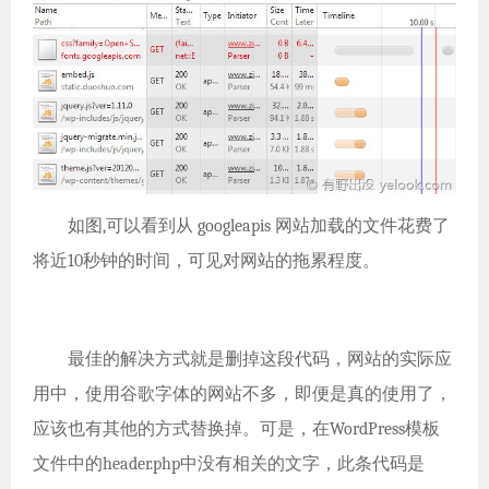
如图,可以看到从 googleapis 网站加载的文件花费了
将近10秒钟的时间，可见对网站的拖累程度。
最佳的解决方式就是删掉这段代码，网站的实际应
用中，使用谷歌字体的网站不多，即便是真的使用了，
应该也有其他的方式替换掉。可是，在WordPress模板
文件中的header.php中没有相关的文字，此条代码是