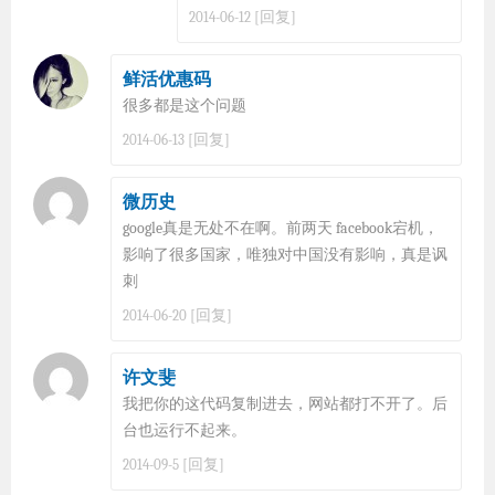
[回复]
2014-06-12
鲜活优惠码
很多都是这个问题
[回复]
2014-06-13
微历史
google真是无处不在啊。前两天 facebook宕机，
影响了很多国家，唯独对中国没有影响，真是讽
刺
[回复]
2014-06-20
许文斐
我把你的这代码复制进去，网站都打不开了。后
台也运行不起来。
[回复]
2014-09-5