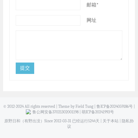
邮箱*
网址
© 2012-2024 All rights reserved | Theme by Field Tung |
鲁ICP备2024059186号
|
鲁公网安备37021302001198
|
萌ICP备20241993号
原野日和（有野出没）Since 2012-03-31 已经运行5244天 |
关于本站
|
隐私协
议