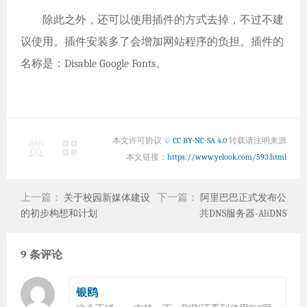
除此之外，还可以使用插件的方式去掉，不过不建
议使用。插件安装多了会增加网站程序的负担。插件的
名称是：Disable Google Fonts。
本文许可协议 ©
CC BY-NC-SA 4.0
转载请注明来源
赏
本文链接：
https://www.yelook.com/593.html
上一篇：
下一篇：
关于校园新媒体建设
阿里巴巴正式发布公
的初步构想和计划
共DNS服务器-AliDNS
9 条评论
银鸥