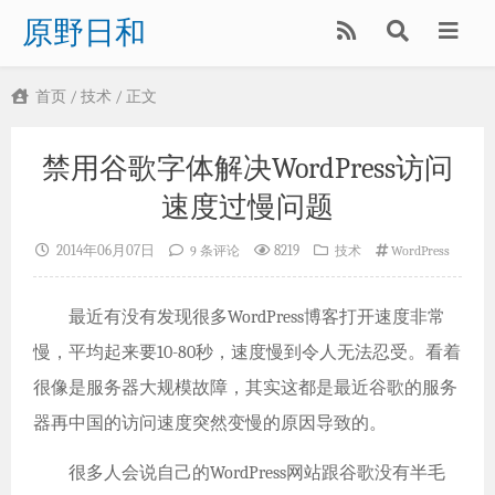
原野日和
首页
/
技术
/ 正文
禁用谷歌字体解决WordPress访问
速度过慢问题
2014年06月07日
8219
9 条评论
技术
WordPress
最近有没有发现很多WordPress博客打开速度非常
慢，平均起来要10-80秒，速度慢到令人无法忍受。看着
很像是服务器大规模故障，其实这都是最近谷歌的服务
器再中国的访问速度突然变慢的原因导致的。
很多人会说自己的WordPress网站跟谷歌没有半毛