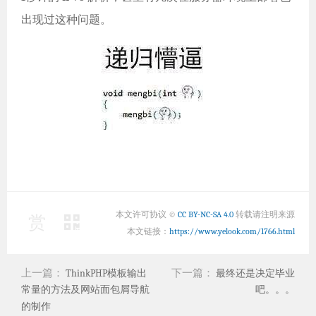
出现过这种问题。
本文许可协议 ©
CC BY-NC-SA 4.0
转载请注明来源
赏
本文链接：
https://www.yelook.com/1766.html
上一篇：
下一篇：
ThinkPHP模板输出
最终还是决定毕业
常量的方法及网站面包屑导航
吧。。。
的制作