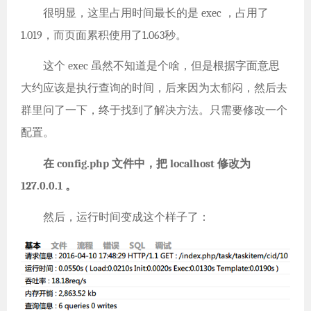
很明显，这里占用时间最长的是 exec ，占用了
1.019，而页面累积使用了1.063秒。
这个 exec 虽然不知道是个啥，但是根据字面意思
大约应该是执行查询的时间，后来因为太郁闷，然后去
群里问了一下，终于找到了解决方法。只需要修改一个
配置。
在 config.php 文件中，把 localhost 修改为
127.0.0.1 。
然后，运行时间变成这个样子了：