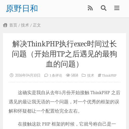
原野日和
首页
/
技术
/ 正文
解决ThinkPHP执行exec时间过长
问题（开始用TP之后遇见的最狗
血的问题）
2016年04月10日
5858
1 条评论
技术
ThinkPHP
这确实是我自从去年5月份开始接触 ThinkPHP 之后
遇见的最让我无语的一个问题，对一个优秀的框架的误
解和怀疑都让一个配置给完全左右。
在接触这款 PHP 框架的时候，它就号称自己是一