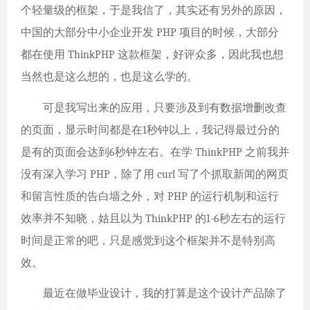
个轻量级的框架，于是我信了，其实还有另外的原因，
中国的大部分中小企业开发 PHP 项目的时候，大部分
都在使用 ThinkPHP 这款框架，好评众多，因此我也想
当然也是这么想的，也是这么学的。
可是我写出来的应用，只要涉及到有数据增删改查
的页面，显示时间都是在1秒钟以上，我记得最过分的
是有的页面会达到6秒钟左右。在学 ThinkPHP 之前我并
没有深入学习 PHP，除了用 curl 写了个抓取新闻的网页
和留言性质的告白墙之外，对 PHP 的运行机制和运行
效率并不知晓，姑且以为 ThinkPHP 的1-6秒左右的运行
时间是正常的吧，只是感觉到这个框架并不是特别高
效。
最近在做毕业设计，我的打算是这个设计产品除了