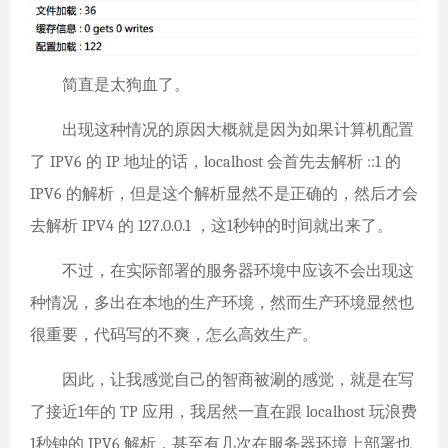
简直是太狗血了。
出现这种情况的原因大概就是因为如果计算机配置
了 IPV6 的 IP 地址的话，localhost 会首先去解析 ::1 的
IPV6 的解析，但是这个解析显然不是正确的，然后才会
去解析 IPV4 的 127.0.0.1 ，这1秒钟的时间就出来了。
不过，在实际部署的服务器环境中应该不会出现这
种情况，多出在本地的生产环境，然而生产环境显然也
很重要，代码写的不爽，怎么高效生产。
因此，让我感觉自己的智商被涮的感觉，就是在写
了接近1年的 TP 应用，我居然一直在跟 localhost 玩浪费
1秒钟的 IPV6 解析，甚至有几次在服务器环境上部署也