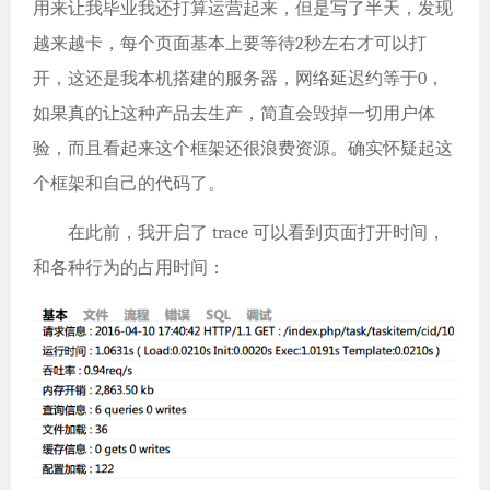
用来让我毕业我还打算运营起来，但是写了半天，发现
越来越卡，每个页面基本上要等待2秒左右才可以打
开，这还是我本机搭建的服务器，网络延迟约等于0，
如果真的让这种产品去生产，简直会毁掉一切用户体
验，而且看起来这个框架还很浪费资源。确实怀疑起这
个框架和自己的代码了。
在此前，我开启了 trace 可以看到页面打开时间，
和各种行为的占用时间：