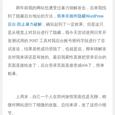
两年前我的网站也遭受过暴力猜解攻击，后来我找
到了隐藏后台地址的方法，
简单非插件隐藏WordPress
后台-防止暴力破解
，确实起到了一定效果。但是这只
是从视觉上对后台进行了隐藏，我今天尝试使用日常开
发测试用的 POST 工具对我后台账号密码字段进行了尝
试发送，结果居然成功登陆了，也就是说，脚本猜解攻
击对我来讲还是有效的。最后我索性直接把登录后台的
页面直接给改了，后台登录页面直接变成404了，简单
粗暴。
上周末，自己一个人在郑州旅馆里面也是无聊，稍
微对网站进行了细微的改版。总结来讲，改了这些小细
节。