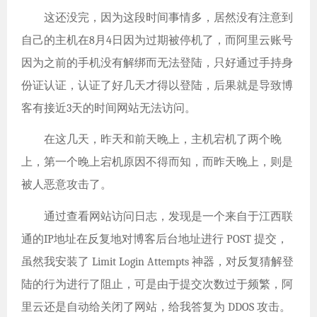
这还没完，因为这段时间事情多，居然没有注意到
自己的主机在8月4日因为过期被停机了，而阿里云账号
因为之前的手机没有解绑而无法登陆，只好通过手持身
份证认证，认证了好几天才得以登陆，后果就是导致博
客有接近3天的时间网站无法访问。
在这几天，昨天和前天晚上，主机宕机了两个晚
上，第一个晚上宕机原因不得而知，而昨天晚上，则是
被人恶意攻击了。
通过查看网站访问日志，发现是一个来自于江西联
通的IP地址在反复地对博客后台地址进行 POST 提交，
虽然我安装了 Limit Login Attempts 神器，对反复猜解登
陆的行为进行了阻止，可是由于提交次数过于频繁，阿
里云还是自动给关闭了网站，给我答复为 DDOS 攻击。