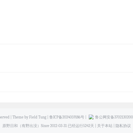
eserved | Theme by Field Tung |
鲁ICP备2024059186号
|
鲁公网安备37021302001
原野日和（有野出没）Since 2012-03-31 已经运行5242天 |
关于本站
|
隐私协议