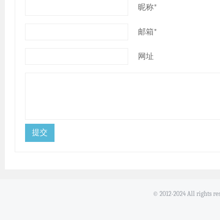
昵称*
邮箱*
网址
© 2012-2024 All rights r