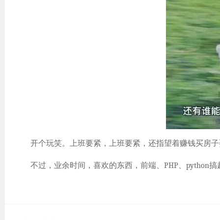
开个玩笑。上班要紧，上班要紧，还指望着赚钱买房子
不过，业余时间，喜欢的东西，前端、PHP、python