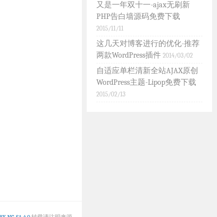
又是一年双十一-ajax无刷新
PHP告白墙源码免费下载
2015/11/11
这几天对博客进行的优化-推荐
两款WordPress插件
2014/03/02
自适应单栏清新全站AJAX原创
WordPress主题-Lipop免费下载
2015/02/13