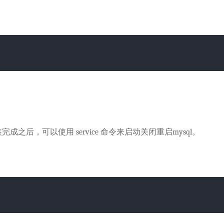
之后，可以使用 service 命令来启动关闭重启mysql。