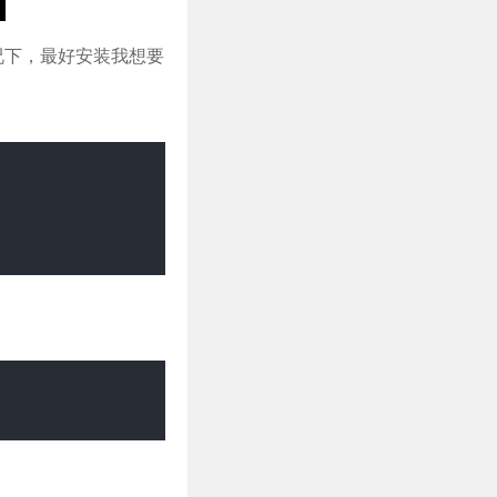
情况下，最好安装我想要