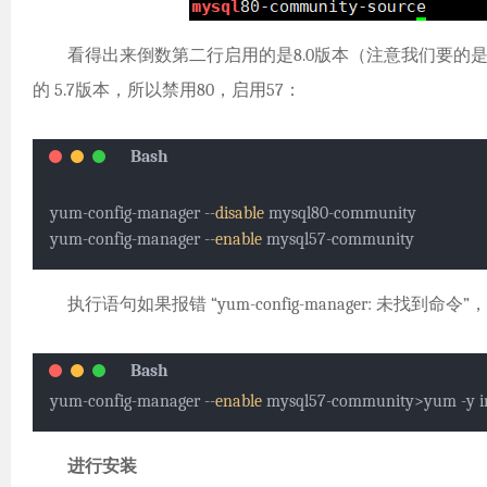
看得出来倒数第二行启用的是8.0版本（注意我们要的是 
的 5.7版本，所以禁用80，启用57：
yum-config-manager --
disable
 mysql80-community

yum-config-manager --
enable
执行语句如果报错 “yum-config-manager: 未找到命令”
yum-config-manager --
enable
 mysql57-community>yum -y in
进行安装