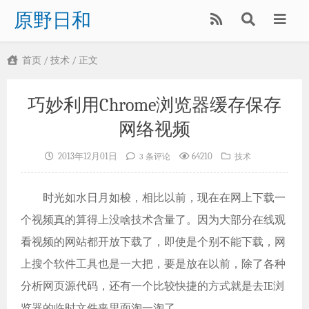
原野日和
首页
/
技术
/ 正文
巧妙利用Chrome浏览器缓存保存
网络视频
2013年12月01日
64210
3 条评论
技术
时光如水日月如梭，相比以前，现在在网上下载一
个视频真的算得上没啥技术含量了。因为大部分在线观
看视频的网站都开放下载了，即使是个别不能下载，网
上搜个软件工具也是一大把，要是放在以前，除了各种
分析网页源代码，还有一个比较快捷的方式就是去IE浏
览器的临时文件夹里面淘一淘了。