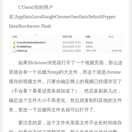
C:Users[你的用户
名]AppDataLocalGoogleChromeUserDataDefaultPepper
DataShockwave Flash
如果你chrome浏览器打开了一个视频页面，那么这
里就会有一个后缀为tmp的大文件，而这个就是chrome
缓存的视频文件。只要你确定网上的视频已经缓存完了
（不会看？看看进度条就知道了），然后多刷新几次，
确定这个文件大小不再变化，然后就复制到其他的文件
夹，更改一下后缀和文件名就可以打开了。
要注意的是，这个文件夹里面文件不会长时间保存