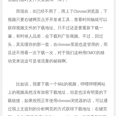
而现在，IE已经不用了，用上了Chrome浏览器，下
视频只要右键网页点开开发者工具，查看时间轴就可以
获得视频文件的下载地址。只不过还是要重新下载一
遍，有时候人品差，会下载到广告视频。不过，回过
头，其实缓存的那一套，在chrome里面也是管用的，而
且还不用看一次下载一次，对于我们这种用CMCC的移
动党来说这可是省流量的秘籍啊。
比如说，我要下载一个B站的视频，哔哩哔哩网站
上的视频虽然没有加密下载地址，但是也没有明显的下
载链接，如果按照正常使用chrome浏览器的话，可以通
过我上文提到的分析网页的方式获得下载地址：右键页