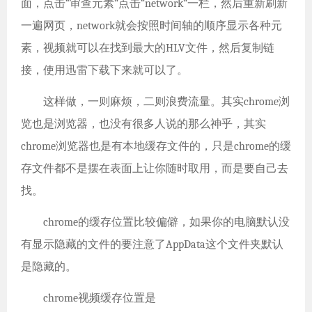
面，点击“审查元素”点击“network”一栏，然后重新刷新
一遍网页，network就会按照时间轴的顺序显示各种元
素，视频就可以在找到最大的HLV文件，然后复制链
接，使用迅雷下载下来就可以了。
这样做，一则麻烦，二则浪费流量。其实chrome浏
览也是浏览器，也没有很多人说的那么神乎，其实
chrome浏览器也是有本地缓存文件的，只是chrome的缓
存文件都不是摆在表面上让你随时取用，而是要自己去
找。
chrome的缓存位置比较偏僻，如果你的电脑默认没
有显示隐藏的文件的要注意了AppData这个文件夹默认
是隐藏的。
chrome视频缓存位置是