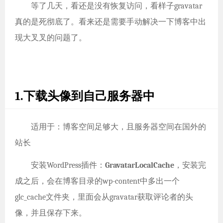
等了几天，看还是没有恢复访问，看样子gravatar
真的是死彻底了。看来还是需要手动解决一下博客中出
现大叉叉的问题了。
1.下载头像到自己服务器中
适用于：博客空间足够大，且服务器空间在国外的
站长
安装WordPress插件：
GravatarLocalCache
，安装完
成之后，会在博客目录的wp-content中多出一个
glc_cache文件夹，里面会从gravatar获取评论者的头
像，并且保存下来。