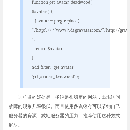
function get_avatar_deadwood(
$avatar ) {
$avatar = preg_replace(
"/http:\/\/(www|\d).gravatar.com/","http://grav
);
return $avatar;
}
add_filter( 'get_avatar',
'get_avatar_deadwood' );
这样做的好处是，多说是很稳定的网站，出现访问
故障的现象几率很低。而且使用多说缓存可以节约自己
服务器的资源，减轻服务器的压力。推荐使用这种方式
解决。