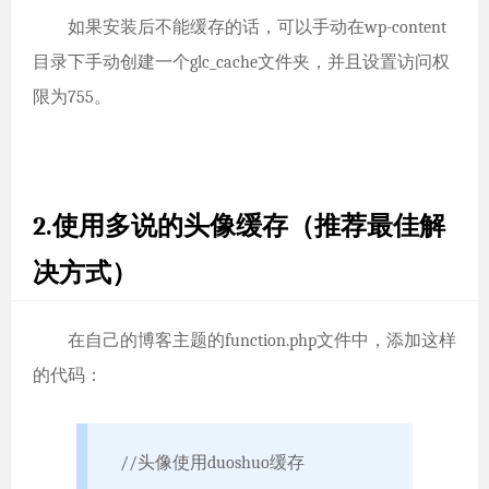
如果安装后不能缓存的话，可以手动在wp-content
目录下手动创建一个glc_cache文件夹，并且设置访问权
限为755。
2.使用多说的头像缓存（推荐最佳解
决方式）
在自己的博客主题的function.php文件中，添加这样
的代码：
//头像使用duoshuo缓存