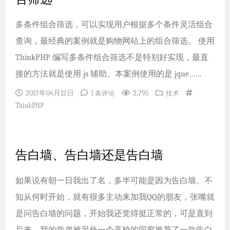
多条件组合筛选，可以实现用户根据多个条件灵活组合
查询，最经典的案例就是购物网站上的组合筛选。 使用
ThinkPHP 编写多条件组合筛选不是特别好实现，最直
接的方法就是使用 js 辅助。本案例使用的是 jque……
2017年04月12日
2,795
1 条评论
技术
ThinkPHP
告白墙、告白墙还是告白墙
如果说有朝一日我出了名，多半可能是因为告白墙。不
知从何时开始，就有很多主动来加我QQ的朋友，张嘴就
是问告白墙的问题，开始我还觉得挺正常的，可是直到