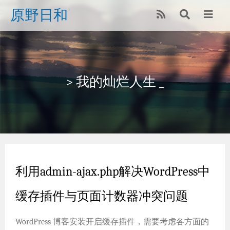
原野日和
> 我的灿烂人生 _
利用admin-ajax.php解决WordPress中
缓存插件与页面计数器冲突问题
WordPress 博客安装开启缓存插件，需要考虑各方面的