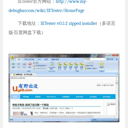
IETester官方网站：
http://www.my-
debugbar.com/wiki/IETester/HomePage
下载地址：
IETester v0.5.2 zipped installer
（多语言
版·百度网盘下载）