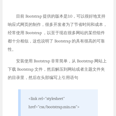
目前 Bootstrap 提供的版本是3.0，可以很好地支持
响应式网页的制作，很多开发者为了节省时间和成本，
经常使用 Bootstrap ，以至于现在很多网站的某些组件
都十分相似，这也说明了 Bootstrap 的具有很高的可靠
性。
安装使用 Bootstrap 非常简单，从 Bootstrap 网站上
下载 Bootstrap 文件，然后解压到网站或者主题文件夹
的目录里，然后在头部编写上引用语句
<link rel="stylesheet"
href="css/bootstrap.min.css">