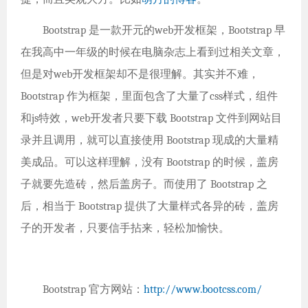
Bootstrap 是一款开元的web开发框架，Bootstrap 早
在我高中一年级的时候在电脑杂志上看到过相关文章，
但是对web开发框架却不是很理解。其实并不难，
Bootstrap 作为框架，里面包含了大量了css样式，组件
和js特效，web开发者只要下载 Bootstrap 文件到网站目
录并且调用，就可以直接使用 Bootstrap 现成的大量精
美成品。可以这样理解，没有 Bootstrap 的时候，盖房
子就要先造砖，然后盖房子。而使用了 Bootstrap 之
后，相当于 Bootstrap 提供了大量样式各异的砖，盖房
子的开发者，只要信手拈来，轻松加愉快。
Bootstrap 官方网站：
http://www.bootcss.com/