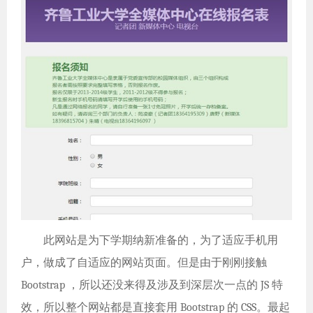
此网站是为下学期纳新准备的，为了适应手机用
户，做成了自适应的网站页面。但是由于刚刚接触
Bootstrap ，所以还没来得及涉及到深层次一点的 JS 特
效，所以整个网站都是直接套用 Bootstrap 的 CSS。最起