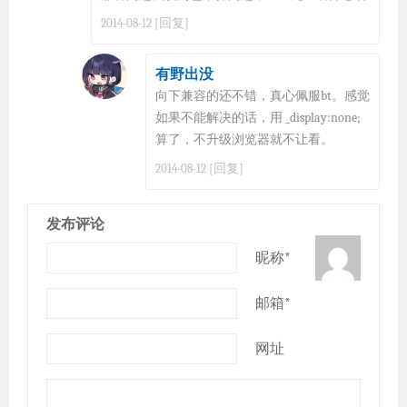
[回复]
2014-08-12
有野出没
向下兼容的还不错，真心佩服bt。感觉
如果不能解决的话，用 _display:none;
算了，不升级浏览器就不让看。
[回复]
2014-08-12
发布评论
昵称*
邮箱*
网址