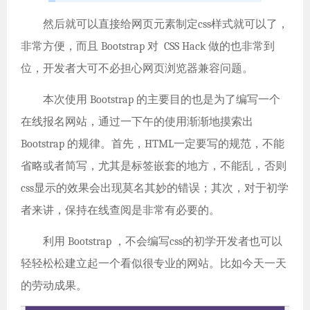
然后就可以直接给网页元素制定css样式就可以了，
非常方便，而且 Bootstrap 对 CSS Hack 做的也非常到
位，开发者大可不必担心网页浏览器兼容问题。
本次使用 Bootstrap 的主要目的也是为了编写一个
在线报名网站，通过一下午的使用渐渐地摸索出
Bootstrap 的规律。首先，HTML一定要写的规范，不能
省略或者简写，尤其是标签嵌套的地方，不能乱，否则
css显示的效果会出现莫名其妙的错误；其次，对于初学
者来讲，保持在线查阅是非常有必要的。
利用 Bootstrap ，不会编写css的初学开发者也可以
轻轻松松建立起一个看似很专业的网站。比如今天一天
的劳动成果。